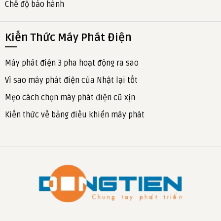
Chế độ bảo hành
Kiến Thức Máy Phát Điện
Máy phát điện 3 pha hoạt động ra sao
Vì sao máy phát điện của Nhật lại tốt
Mẹo cách chọn máy phát điện cũ xịn
Kiến thức về bảng điều khiển máy phát