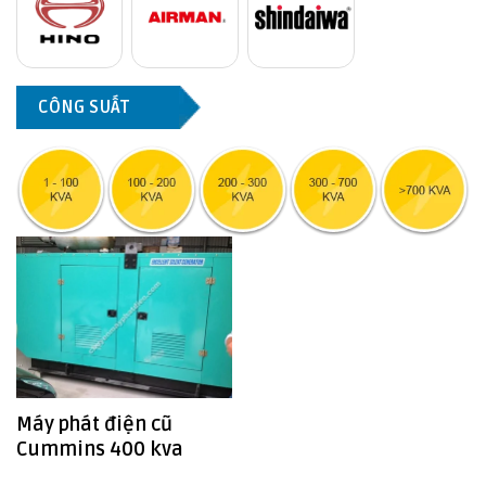
CÔNG SUẤT
Máy phát điện cũ
Cummins 400 kva