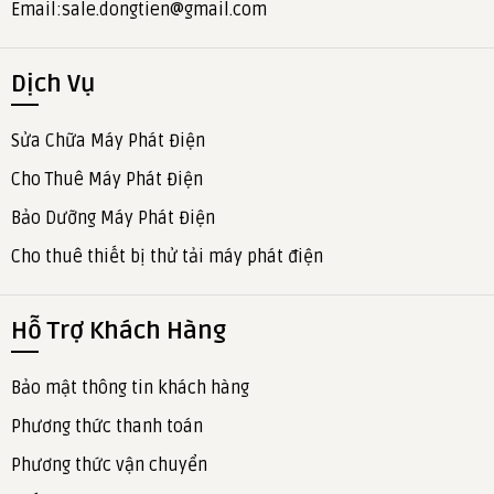
Email:sale.dongtien@gmail.com
Dịch Vụ
Sửa Chữa Máy Phát Điện
Cho Thuê Máy Phát Điện
Bảo Dưỡng Máy Phát Điện
Cho thuê thiết bị thử tải máy phát điện
Hỗ Trợ Khách Hàng
Bảo mật thông tin khách hàng
Phương thức thanh toán
Phương thức vận chuyển