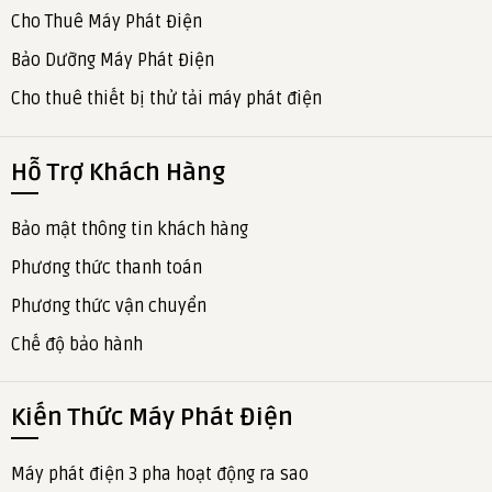
Cho Thuê Máy Phát Điện
Bảo Dưỡng Máy Phát Điện
Cho thuê thiết bị thử tải máy phát điện
Hỗ Trợ Khách Hàng
Bảo mật thông tin khách hàng
Phương thức thanh toán
Phương thức vận chuyển
Chế độ bảo hành
Kiến Thức Máy Phát Điện
Máy phát điện 3 pha hoạt động ra sao