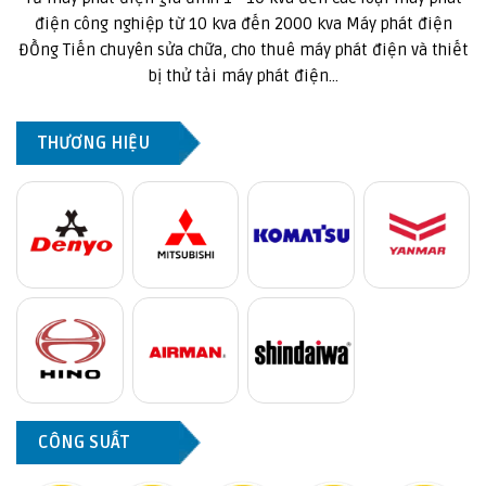
điện công nghiệp từ 10 kva đến 2000 kva Máy phát điện
ĐỒng Tiến chuyên sửa chữa, cho thuê máy phát điện và thiết
bị thử tải máy phát điện...
THƯƠNG HIỆU
CÔNG SUẤT