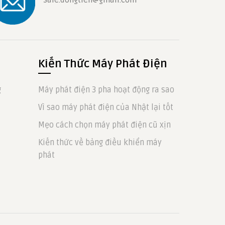
Kiến Thức Máy Phát Điện
g
Máy phát điện 3 pha hoạt động ra sao
Vì sao máy phát điện của Nhật lại tốt
Mẹo cách chọn máy phát điện cũ xịn
Kiến thức về bảng điều khiển máy
phát