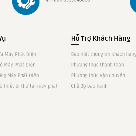
Vụ
Hỗ Trợ Khách Hàng
a Máy Phát Điện
Bảo mật thông tin khách hàn
ê Máy Phát Điện
Phương thức thanh toán
ng Máy Phát Điện
Phương thức vận chuyển
ê thiết bị thử tải máy phát
Chế độ bảo hành