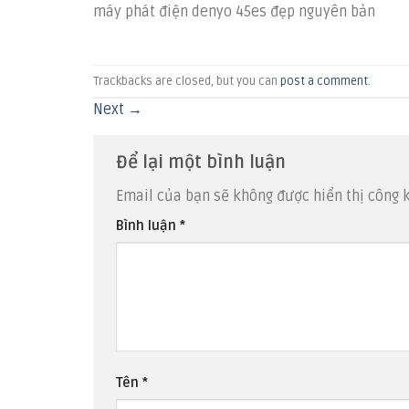
máy phát điện denyo 45es đẹp nguyên bản
Trackbacks are closed, but you can
post a comment
.
Next
→
Để lại một bình luận
Email của bạn sẽ không được hiển thị công k
Bình luận
*
Tên
*