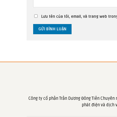
Lưu tên của tôi, email, và trang web trong
Công ty cổ phần Trần Dương Đông Tiến Chuyên 
phát điện và dịch