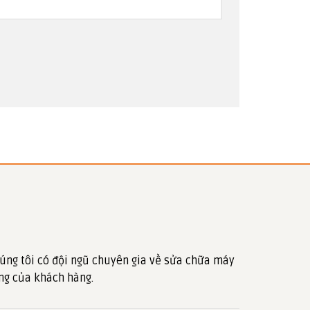
úng tôi có đội ngũ chuyên gia về sửa chữa máy
ng của khách hàng.