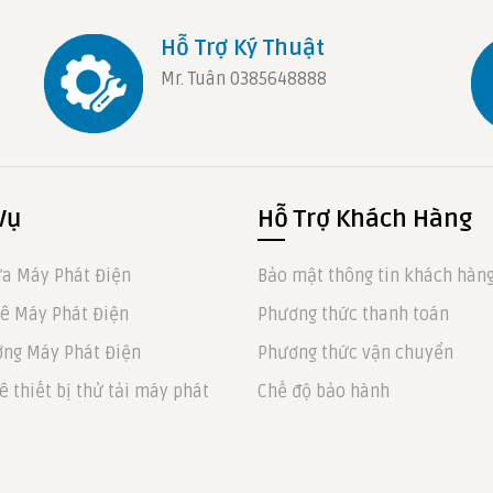
Hỗ Trợ Ký Thuật
Mr. Tuân 0385648888
Vụ
Hỗ Trợ Khách Hàng
a Máy Phát Điện
Bảo mật thông tin khách hàn
ê Máy Phát Điện
Phương thức thanh toán
ng Máy Phát Điện
Phương thức vận chuyển
ê thiết bị thử tải máy phát
Chế độ bảo hành