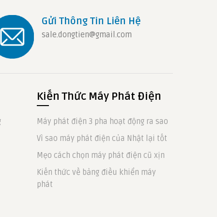
Gửi Thông Tin Liên Hệ
sale.dongtien@gmail.com
Kiến Thức Máy Phát Điện
g
Máy phát điện 3 pha hoạt động ra sao
Vì sao máy phát điện của Nhật lại tốt
Mẹo cách chọn máy phát điện cũ xịn
Kiến thức về bảng điều khiển máy
phát