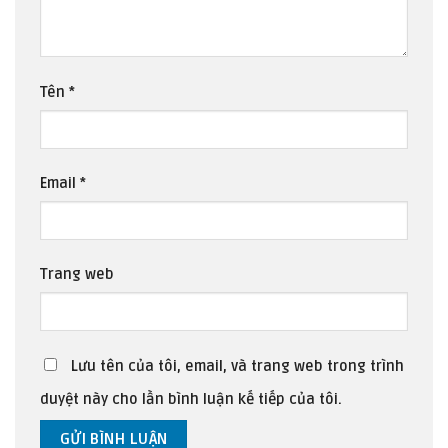
Tên
*
Email
*
Trang web
Lưu tên của tôi, email, và trang web trong trình
duyệt này cho lần bình luận kế tiếp của tôi.