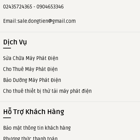
02435724365 - 0904653346
Email:sale.dongtien@gmail.com
Dịch Vụ
Sửa Chữa Máy Phát Điện
Cho Thuê Máy Phát Điện
Bảo Dưỡng Máy Phát Điện
Cho thuê thiết bị thử tải máy phát điện
Hỗ Trợ Khách Hàng
Bảo mật thông tin khách hàng
Phương thức thanh toán