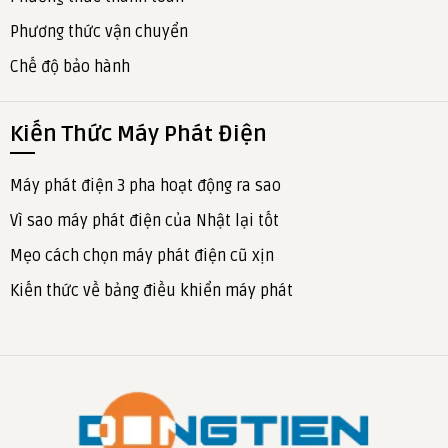
Phương thức vận chuyển
Chế độ bảo hành
Kiến Thức Máy Phát Điện
Máy phát điện 3 pha hoạt động ra sao
Vì sao máy phát điện của Nhật lại tốt
Mẹo cách chọn máy phát điện cũ xịn
Kiến thức về bảng điều khiển máy phát