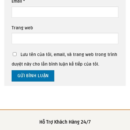
Email
*
Trang web
Lưu tên của tôi, email, và trang web trong trình
duyệt này cho lần bình luận kế tiếp của tôi.
Hỗ Trợ Khách Hàng 24/7