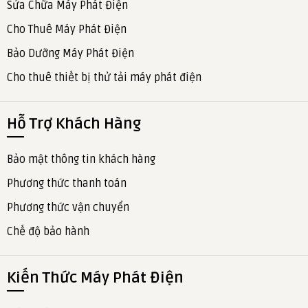
Sửa Chữa Máy Phát Điện
Cho Thuê Máy Phát Điện
Bảo Dưỡng Máy Phát Điện
Cho thuê thiết bị thử tải máy phát điện
Hỗ Trợ Khách Hàng
Bảo mật thông tin khách hàng
Phương thức thanh toán
Phương thức vận chuyển
Chế độ bảo hành
Kiến Thức Máy Phát Điện