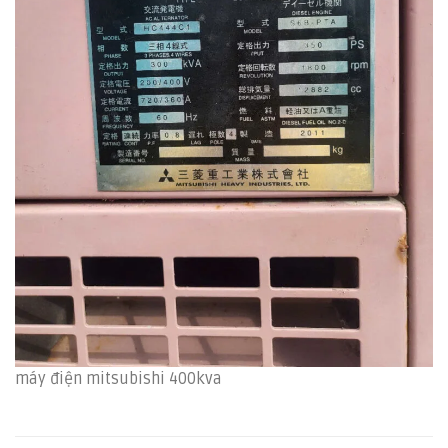
máy điện mitsubishi 400kva