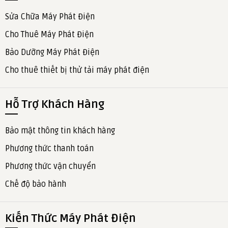
Sửa Chữa Máy Phát Điện
Cho Thuê Máy Phát Điện
Bảo Dưỡng Máy Phát Điện
Cho thuê thiết bị thử tải máy phát điện
Hỗ Trợ Khách Hàng
Bảo mật thông tin khách hàng
Phương thức thanh toán
Phương thức vận chuyển
Chế độ bảo hành
Kiến Thức Máy Phát Điện