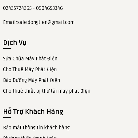
02435724365 - 0904653346
Email:sale.dongtien@gmail.com
Dịch Vụ
Sửa Chữa Máy Phát Điện
Cho Thuê Máy Phát Điện
Bảo Dưỡng Máy Phát Điện
Cho thuê thiết bị thử tải máy phát điện
Hỗ Trợ Khách Hàng
Bảo mật thông tin khách hàng