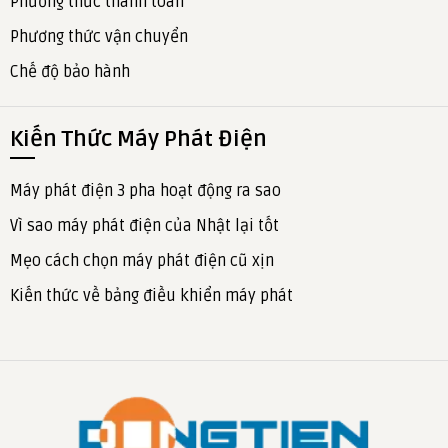
Phương thức thanh toán
Phương thức vận chuyển
Chế độ bảo hành
Kiến Thức Máy Phát Điện
Máy phát điện 3 pha hoạt động ra sao
Vì sao máy phát điện của Nhật lại tốt
Mẹo cách chọn máy phát điện cũ xịn
Kiến thức về bảng điều khiển máy phát