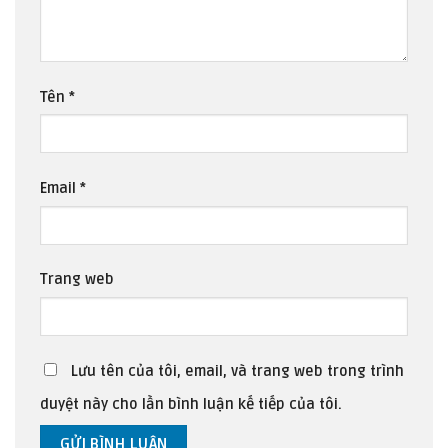
Tên
*
Email
*
Trang web
Lưu tên của tôi, email, và trang web trong trình
duyệt này cho lần bình luận kế tiếp của tôi.