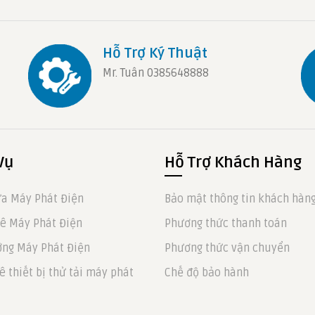
Hỗ Trợ Ký Thuật
Mr. Tuân 0385648888
Vụ
Hỗ Trợ Khách Hàng
a Máy Phát Điện
Bảo mật thông tin khách hàn
ê Máy Phát Điện
Phương thức thanh toán
ng Máy Phát Điện
Phương thức vận chuyển
ê thiết bị thử tải máy phát
Chế độ bảo hành