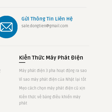
Gửi Thông Tin Liên Hệ
sale.dongtien@gmail.com
Kiến Thức Máy Phát Điện
g
Máy phát điện 3 pha hoạt động ra sao
Vì sao máy phát điện của Nhật lại tốt
Mẹo cách chọn máy phát điện cũ xịn
Kiến thức về bảng điều khiển máy
phát