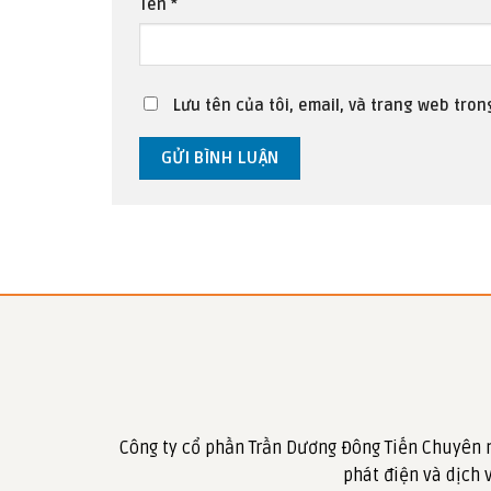
Tên
*
Lưu tên của tôi, email, và trang web trong
Công ty cổ phần Trần Dương Đông Tiến Chuyên 
phát điện và dịch