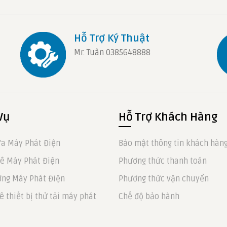
Hỗ Trợ Ký Thuật
Mr. Tuân 0385648888
Vụ
Hỗ Trợ Khách Hàng
a Máy Phát Điện
Bảo mật thông tin khách hàn
ê Máy Phát Điện
Phương thức thanh toán
ng Máy Phát Điện
Phương thức vận chuyển
ê thiết bị thử tải máy phát
Chế độ bảo hành