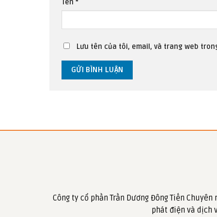
Tên
*
Lưu tên của tôi, email, và trang web trong
Công ty cổ phần Trần Dương Đông Tiến Chuyên 
phát điện và dịch