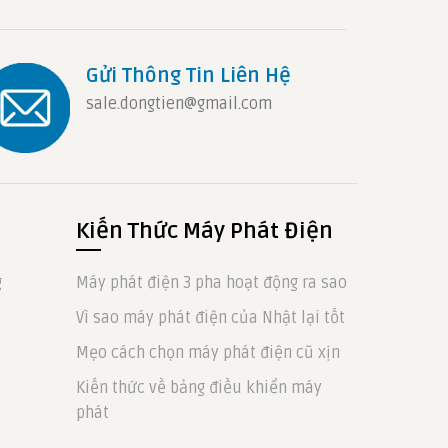
Gửi Thông Tin Liên Hệ
sale.dongtien@gmail.com
Kiến Thức Máy Phát Điện
g
Máy phát điện 3 pha hoạt động ra sao
Vì sao máy phát điện của Nhật lại tốt
Mẹo cách chọn máy phát điện cũ xịn
Kiến thức về bảng điều khiển máy
phát