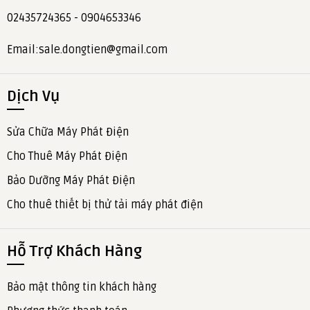
02435724365 - 0904653346
Email:sale.dongtien@gmail.com
Dịch Vụ
Sửa Chữa Máy Phát Điện
Cho Thuê Máy Phát Điện
Bảo Dưỡng Máy Phát Điện
Cho thuê thiết bị thử tải máy phát điện
Hỗ Trợ Khách Hàng
Bảo mật thông tin khách hàng