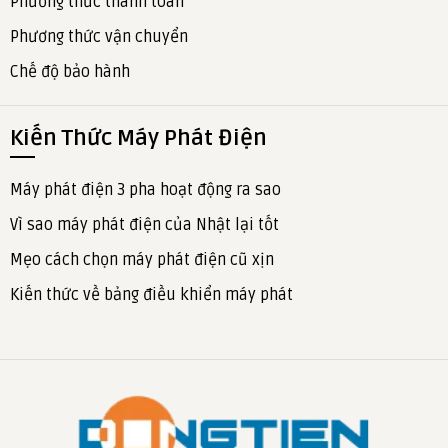
Phương thức thanh toán
Phương thức vận chuyển
Chế độ bảo hành
Kiến Thức Máy Phát Điện
Máy phát điện 3 pha hoạt động ra sao
Vì sao máy phát điện của Nhật lại tốt
Mẹo cách chọn máy phát điện cũ xịn
Kiến thức về bảng điều khiển máy phát