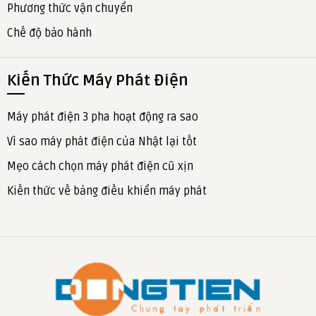
Phương thức vận chuyển
Chế độ bảo hành
Kiến Thức Máy Phát Điện
Máy phát điện 3 pha hoạt động ra sao
Vì sao máy phát điện của Nhật lại tốt
Mẹo cách chọn máy phát điện cũ xịn
Kiến thức về bảng điều khiển máy phát