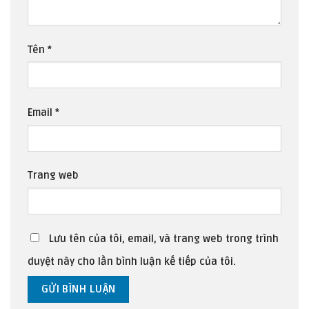
Tên
*
Email
*
Trang web
Lưu tên của tôi, email, và trang web trong trình
duyệt này cho lần bình luận kế tiếp của tôi.