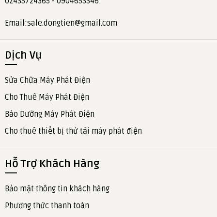
02435724365 - 0904653346
Email:sale.dongtien@gmail.com
Dịch Vụ
Sửa Chữa Máy Phát Điện
Cho Thuê Máy Phát Điện
Bảo Dưỡng Máy Phát Điện
Cho thuê thiết bị thử tải máy phát điện
Hỗ Trợ Khách Hàng
Bảo mật thông tin khách hàng
Phương thức thanh toán