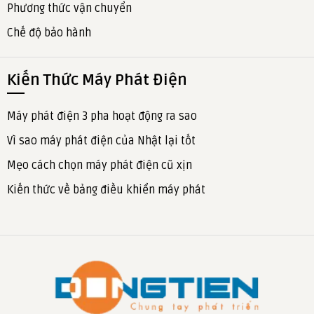
Phương thức vận chuyển
Chế độ bảo hành
Kiến Thức Máy Phát Điện
Máy phát điện 3 pha hoạt động ra sao
Vì sao máy phát điện của Nhật lại tốt
Mẹo cách chọn máy phát điện cũ xịn
Kiến thức về bảng điều khiển máy phát