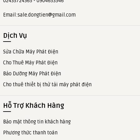
02435724365 - 0904653346
Email:sale.dongtien@gmail.com
Dịch Vụ
Sửa Chữa Máy Phát Điện
Cho Thuê Máy Phát Điện
Bảo Dưỡng Máy Phát Điện
Cho thuê thiết bị thử tải máy phát điện
Hỗ Trợ Khách Hàng
Bảo mật thông tin khách hàng
Phương thức thanh toán