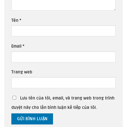
Tên
*
Email
*
Trang web
Lưu tên của tôi, email, và trang web trong trình
duyệt này cho lần bình luận kế tiếp của tôi.