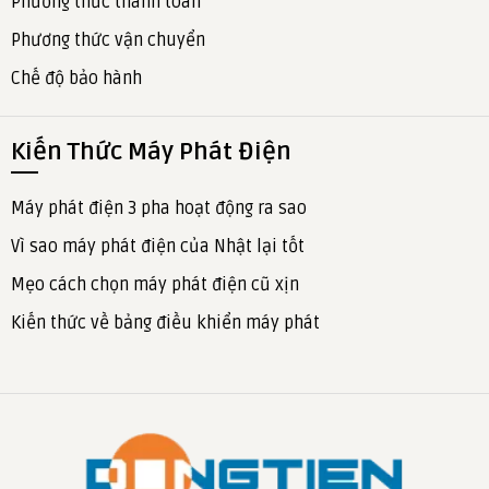
Phương thức thanh toán
Phương thức vận chuyển
Chế độ bảo hành
Kiến Thức Máy Phát Điện
Máy phát điện 3 pha hoạt động ra sao
Vì sao máy phát điện của Nhật lại tốt
Mẹo cách chọn máy phát điện cũ xịn
Kiến thức về bảng điều khiển máy phát