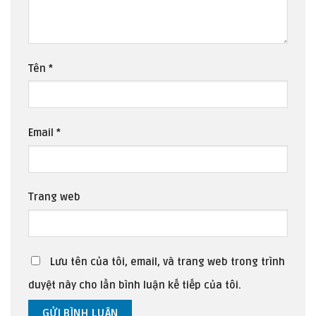
Tên
*
Email
*
Trang web
Lưu tên của tôi, email, và trang web trong trình
duyệt này cho lần bình luận kế tiếp của tôi.