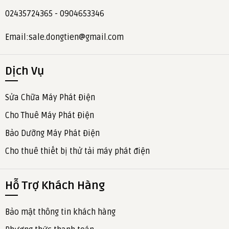
02435724365 - 0904653346
Email:sale.dongtien@gmail.com
Dịch Vụ
Sửa Chữa Máy Phát Điện
Cho Thuê Máy Phát Điện
Bảo Dưỡng Máy Phát Điện
Cho thuê thiết bị thử tải máy phát điện
Hỗ Trợ Khách Hàng
Bảo mật thông tin khách hàng