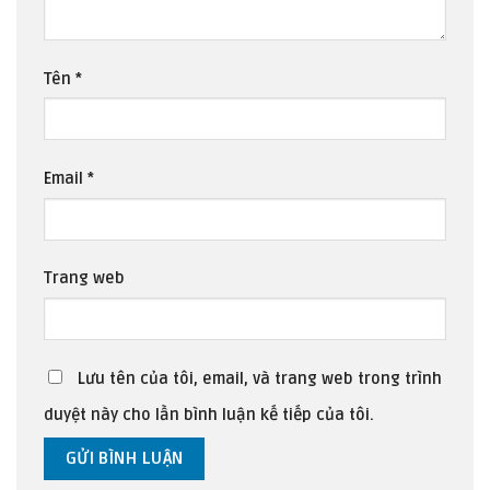
Tên
*
Email
*
Trang web
Lưu tên của tôi, email, và trang web trong trình
duyệt này cho lần bình luận kế tiếp của tôi.