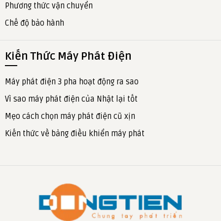
Phương thức vận chuyển
Chế độ bảo hành
Kiến Thức Máy Phát Điện
Máy phát điện 3 pha hoạt động ra sao
Vì sao máy phát điện của Nhật lại tốt
Mẹo cách chọn máy phát điện cũ xịn
Kiến thức về bảng điều khiển máy phát