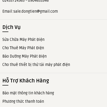
02435724365 - 0904653346
Email:sale.dongtien@gmail.com
Dịch Vụ
Sửa Chữa Máy Phát Điện
Cho Thuê Máy Phát Điện
Bảo Dưỡng Máy Phát Điện
Cho thuê thiết bị thử tải máy phát điện
Hỗ Trợ Khách Hàng
Bảo mật thông tin khách hàng
Phương thức thanh toán