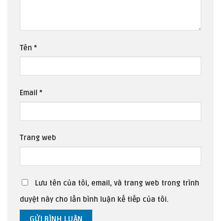
Tên
*
Email
*
Trang web
Lưu tên của tôi, email, và trang web trong trình
duyệt này cho lần bình luận kế tiếp của tôi.