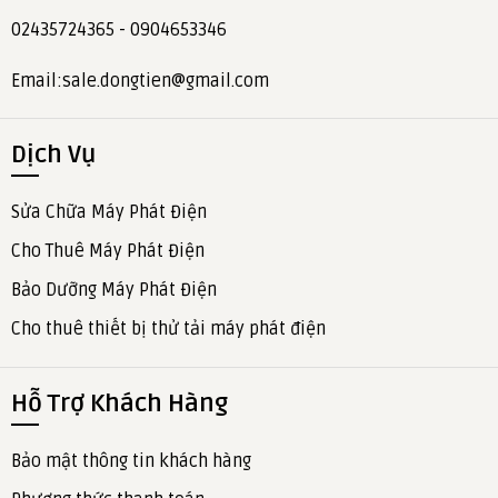
02435724365 - 0904653346
Email:sale.dongtien@gmail.com
Dịch Vụ
Sửa Chữa Máy Phát Điện
Cho Thuê Máy Phát Điện
Bảo Dưỡng Máy Phát Điện
Cho thuê thiết bị thử tải máy phát điện
Hỗ Trợ Khách Hàng
Bảo mật thông tin khách hàng