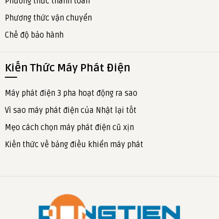
Phương thức thanh toán
Phương thức vận chuyển
Chế độ bảo hành
Kiến Thức Máy Phát Điện
Máy phát điện 3 pha hoạt động ra sao
Vì sao máy phát điện của Nhật lại tốt
Mẹo cách chọn máy phát điện cũ xịn
Kiến thức về bảng điều khiển máy phát