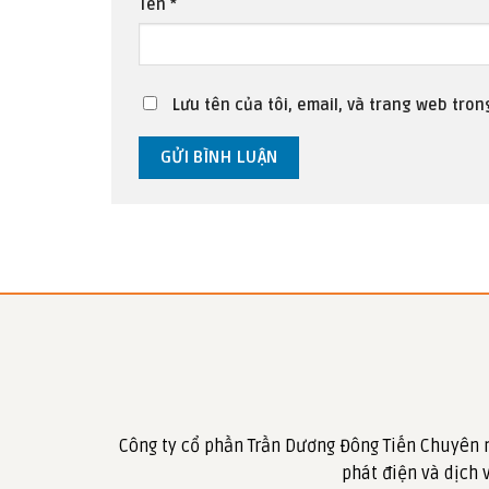
Tên
*
Lưu tên của tôi, email, và trang web trong
Công ty cổ phần Trần Dương Đông Tiến Chuyên 
phát điện và dịch