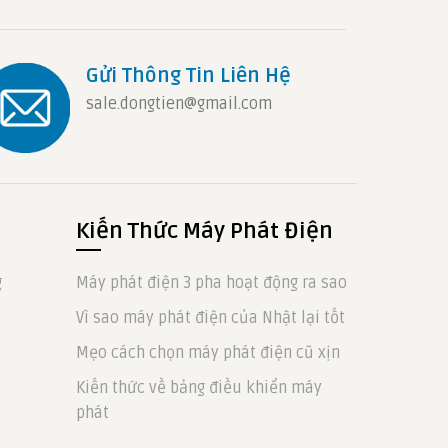
Gửi Thông Tin Liên Hệ
sale.dongtien@gmail.com
Kiến Thức Máy Phát Điện
g
Máy phát điện 3 pha hoạt động ra sao
Vì sao máy phát điện của Nhật lại tốt
Mẹo cách chọn máy phát điện cũ xịn
Kiến thức về bảng điều khiển máy
phát