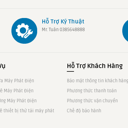
Hỗ Trợ Ký Thuật
Mr. Tuân 0385648888
Vụ
Hỗ Trợ Khách Hàng
a Máy Phát Điện
Bảo mật thông tin khách hàn
ê Máy Phát Điện
Phương thức thanh toán
ng Máy Phát Điện
Phương thức vận chuyển
ê thiết bị thử tải máy phát
Chế độ bảo hành