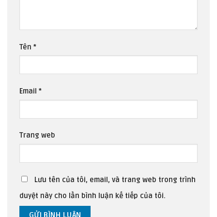
Tên
*
Email
*
Trang web
Lưu tên của tôi, email, và trang web trong trình
duyệt này cho lần bình luận kế tiếp của tôi.