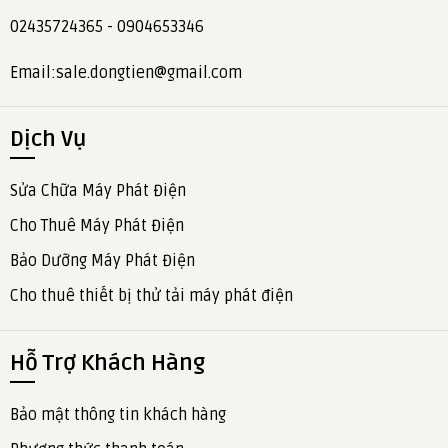
02435724365 - 0904653346
Email:sale.dongtien@gmail.com
Dịch Vụ
Sửa Chữa Máy Phát Điện
Cho Thuê Máy Phát Điện
Bảo Dưỡng Máy Phát Điện
Cho thuê thiết bị thử tải máy phát điện
Hỗ Trợ Khách Hàng
Bảo mật thông tin khách hàng