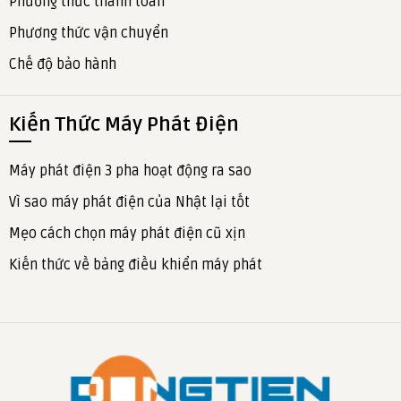
Phương thức thanh toán
Phương thức vận chuyển
Chế độ bảo hành
Kiến Thức Máy Phát Điện
Máy phát điện 3 pha hoạt động ra sao
Vì sao máy phát điện của Nhật lại tốt
Mẹo cách chọn máy phát điện cũ xịn
Kiến thức về bảng điều khiển máy phát