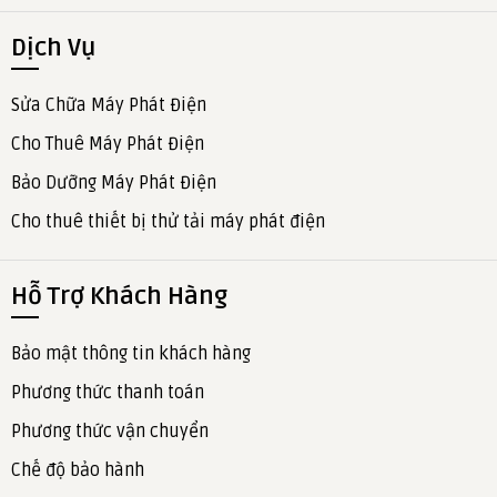
Dịch Vụ
Sửa Chữa Máy Phát Điện
Cho Thuê Máy Phát Điện
Bảo Dưỡng Máy Phát Điện
Cho thuê thiết bị thử tải máy phát điện
Hỗ Trợ Khách Hàng
Bảo mật thông tin khách hàng
Phương thức thanh toán
Phương thức vận chuyển
Chế độ bảo hành