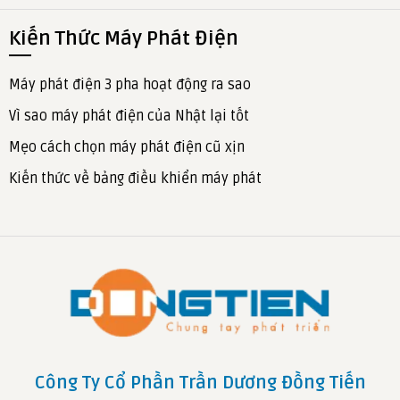
Kiến Thức Máy Phát Điện
Máy phát điện 3 pha hoạt động ra sao
Vì sao máy phát điện của Nhật lại tốt
Mẹo cách chọn máy phát điện cũ xịn
Kiến thức về bảng điều khiển máy phát
Công Ty Cổ Phần Trần Dương Đồng Tiến