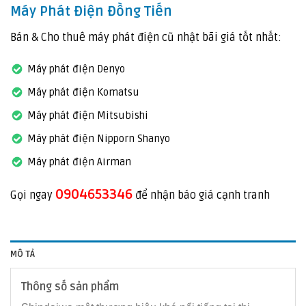
Máy Phát Điện Đồng Tiến
Bán & Cho thuê máy phát điện cũ nhật bãi giá tốt nhất:
Máy phát điện Denyo
Máy phát điện Komatsu
Máy phát điện Mitsubishi
Máy phát điện Nipporn Shanyo
Máy phát điện Airman
0904653346
Gọi ngay
để nhận báo giá cạnh tranh
MÔ TẢ
Thông số sản phẩm