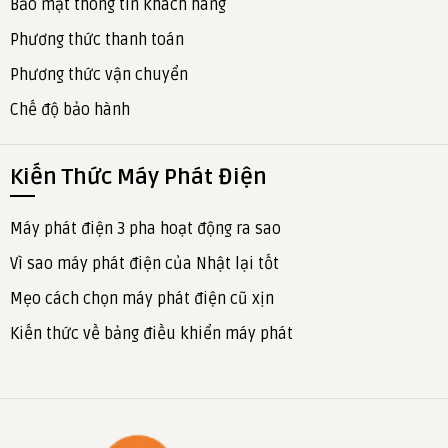
Bảo mật thông tin khách hàng
Phương thức thanh toán
Phương thức vận chuyển
Chế độ bảo hành
Kiến Thức Máy Phát Điện
Máy phát điện 3 pha hoạt động ra sao
Vì sao máy phát điện của Nhật lại tốt
Mẹo cách chọn máy phát điện cũ xịn
Kiến thức về bảng điều khiển máy phát