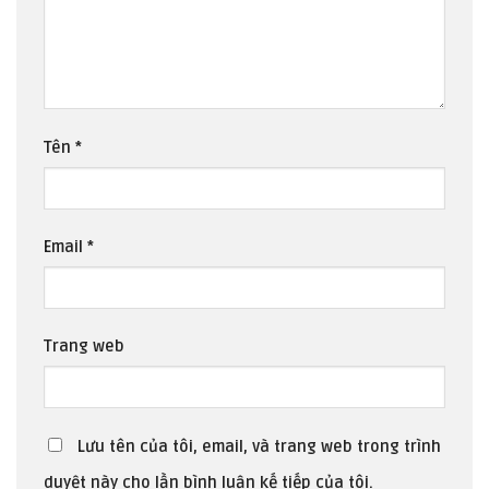
Tên
*
Email
*
Trang web
Lưu tên của tôi, email, và trang web trong trình
duyệt này cho lần bình luận kế tiếp của tôi.