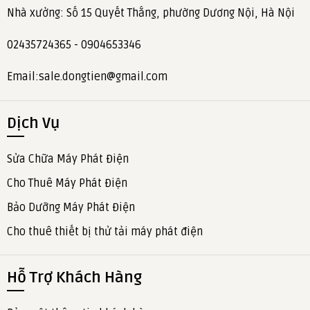
Nhà xưởng: Số 15 Quyết Thắng, phường Dương Nội, Hà Nội
02435724365 - 0904653346
Email:sale.dongtien@gmail.com
Dịch Vụ
Sửa Chữa Máy Phát Điện
Cho Thuê Máy Phát Điện
Bảo Dưỡng Máy Phát Điện
Cho thuê thiết bị thử tải máy phát điện
Hỗ Trợ Khách Hàng