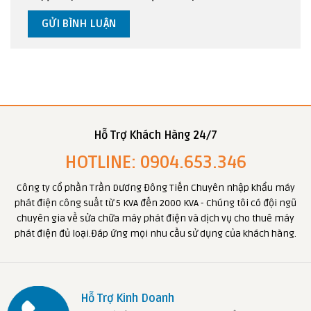
Hỗ Trợ Khách Hàng 24/7
HOTLINE: 0904.653.346
Công ty cổ phần Trần Dương Đông Tiến Chuyên nhập khẩu máy
phát điện công suất từ 5 KVA đến 2000 KVA - Chúng tôi có đội ngũ
chuyên gia về sửa chữa máy phát điện và dịch vụ cho thuê máy
phát điện đủ loại.Đáp ứng mọi nhu cầu sử dụng của khách hàng.
Hỗ Trợ Kinh Doanh