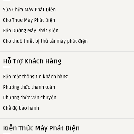
Sửa Chữa Máy Phát Điện
Cho Thuê Máy Phát Điện
Bảo Dưỡng Máy Phát Điện
Cho thuê thiết bị thử tải máy phát điện
Hỗ Trợ Khách Hàng
Bảo mật thông tin khách hàng
Phương thức thanh toán
Phương thức vận chuyển
Chế độ bảo hành
Kiến Thức Máy Phát Điện