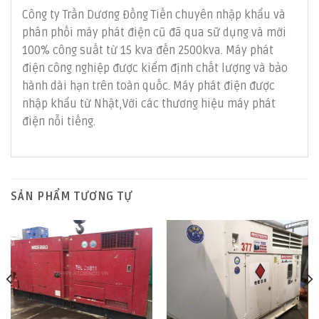
Công ty Trần Dương Đồng Tiến chuyên nhập khẩu và
phân phối máy phát điện cũ đã qua sữ dụng và mới
100% công suất từ 15 kva đến 2500kva. Máy phát
điện công nghiệp được kiểm định chất lượng và bảo
hành dài hạn trên toàn quốc. Máy phát điện được
nhập khẩu từ Nhật,Với các thương hiệu máy phát
điện nỗi tiếng.
SẢN PHẨM TƯƠNG TỰ