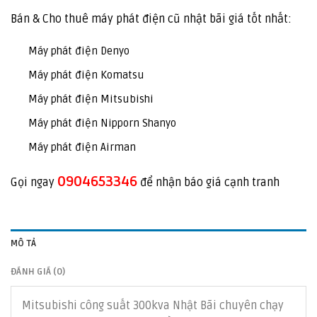
Bán & Cho thuê máy phát điện cũ nhật bãi giá tốt nhất:
Máy phát điện Denyo
Máy phát điện Komatsu
Máy phát điện Mitsubishi
Máy phát điện Nipporn Shanyo
Máy phát điện Airman
0904653346
Gọi ngay
để nhận báo giá cạnh tranh
MÔ TẢ
ĐÁNH GIÁ (0)
Mitsubishi công suất 300kva Nhật Bãi chuyên chạy