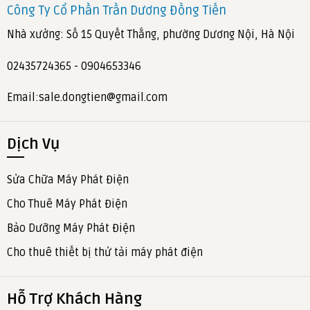
Công Ty Cổ Phần Trần Dương Đồng Tiến
Nhà xưởng: Số 15 Quyết Thắng, phường Dương Nội, Hà Nội
02435724365 - 0904653346
Email:sale.dongtien@gmail.com
Dịch Vụ
Sửa Chữa Máy Phát Điện
Cho Thuê Máy Phát Điện
Bảo Dưỡng Máy Phát Điện
Cho thuê thiết bị thử tải máy phát điện
Hỗ Trợ Khách Hàng