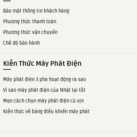
Bảo mật thông tin khách hàng
Phương thức thanh toán
Phương thức vận chuyển
Chế độ bảo hành
Kiến Thức Máy Phát Điện
Máy phát điện 3 pha hoạt động ra sao
Vì sao máy phát điện của Nhật lại tốt
Mẹo cách chọn máy phát điện cũ xịn
Kiến thức về bảng điều khiển máy phát