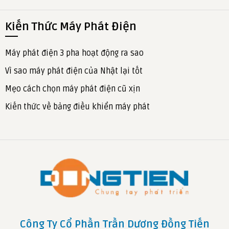
Kiến Thức Máy Phát Điện
Máy phát điện 3 pha hoạt động ra sao
Vì sao máy phát điện của Nhật lại tốt
Mẹo cách chọn máy phát điện cũ xịn
Kiến thức về bảng điều khiển máy phát
Công Ty Cổ Phần Trần Dương Đồng Tiến