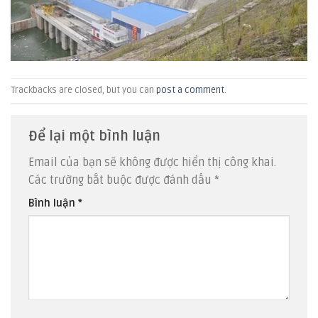
Trackbacks are closed, but you can
post a comment
.
Để lại một bình luận
Email của bạn sẽ không được hiển thị công khai.
Các trường bắt buộc được đánh dấu
*
Bình luận
*