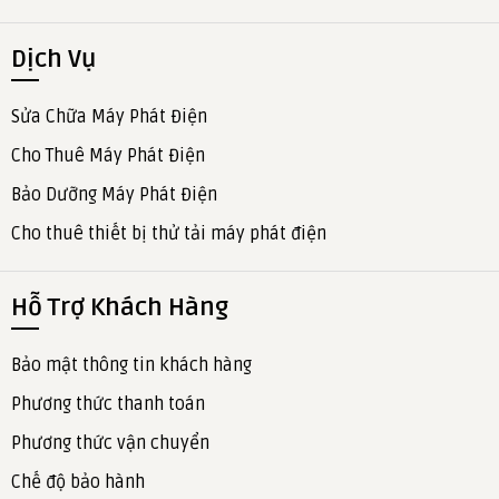
Dịch Vụ
Sửa Chữa Máy Phát Điện
Cho Thuê Máy Phát Điện
Bảo Dưỡng Máy Phát Điện
Cho thuê thiết bị thử tải máy phát điện
Hỗ Trợ Khách Hàng
Bảo mật thông tin khách hàng
Phương thức thanh toán
Phương thức vận chuyển
Chế độ bảo hành