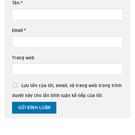
Tên
*
Email
*
Trang web
Lưu tên của tôi, email, và trang web trong trình
duyệt này cho lần bình luận kế tiếp của tôi.