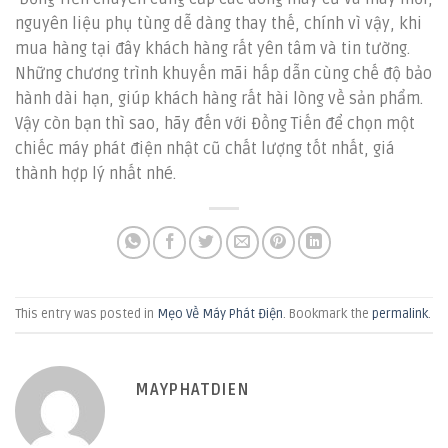
nguyên liệu phụ tùng dễ dàng thay thế, chính vì vậy, khi
mua hàng tại đây khách hàng rất yên tâm và tin tường.
Những chương trình khuyến mãi hấp dẫn cùng chế độ bảo
hành dài hạn, giúp khách hàng rất hài lòng về sản phẩm.
Vậy còn bạn thì sao, hãy đến với Đồng Tiến để chọn một
chiếc máy phát điện nhật cũ chất lượng tốt nhất, giá
thành hợp lý nhất nhé.
This entry was posted in
Mẹo Về Máy Phát Điện
. Bookmark the
permalink
.
MAYPHATDIEN