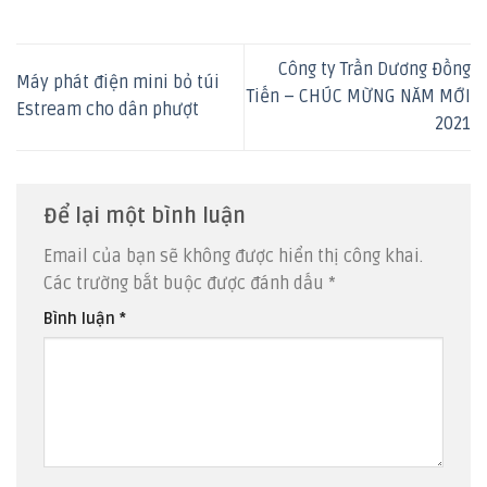
Công ty Trần Dương Đồng
Máy phát điện mini bỏ túi
Tiến – CHÚC MỪNG NĂM MỚI
Estream cho dân phượt
2021
Để lại một bình luận
Email của bạn sẽ không được hiển thị công khai.
Các trường bắt buộc được đánh dấu
*
Bình luận
*