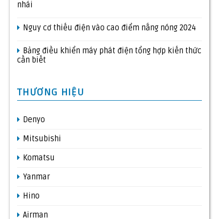
nhái
Nguy cơ thiếu điện vào cao điểm nắng nóng 2024
Bảng điều khiển máy phát điện tổng hợp kiến thức
cần biết
THƯƠNG HIỆU
Denyo
Mitsubishi
Komatsu
Yanmar
Hino
Airman