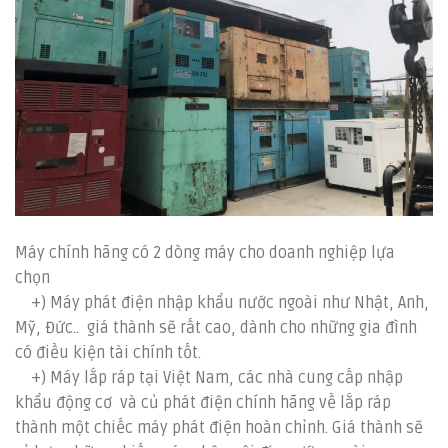
Máy chính hãng có 2 dòng máy cho doanh nghiệp lựa
chọn
+) Máy phát điện nhập khẩu nước ngoài như Nhật, Anh,
Mỹ, Đức.. giá thành sẽ rất cao, dành cho những gia đình
có điều kiện tài chính tốt.
+) Máy lắp ráp tại Việt Nam, các nhà cung cấp nhập
khẩu động cơ và củ phát điện chính hãng về lắp ráp
thành một chiếc máy phát điện hoàn chỉnh. Giá thành sẽ